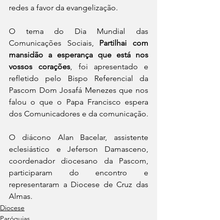
redes a favor da evangelização.
O tema do Dia Mundial das 
Comunicações Sociais, 
Partilhai com 
mansidão a esperança que está nos 
vossos corações
, foi apresentado e 
refletido pelo Bispo Referencial da 
Pascom Dom Josafá Menezes que nos 
falou o que o Papa Francisco espera 
dos Comunicadores e da comunicação.
O diácono Alan Bacelar, assistente 
eclesiástico e Jeferson Damasceno, 
coordenador diocesano da Pascom, 
participaram do encontro e 
representaram a Diocese de Cruz das 
Almas.
Diocese
Paróquias