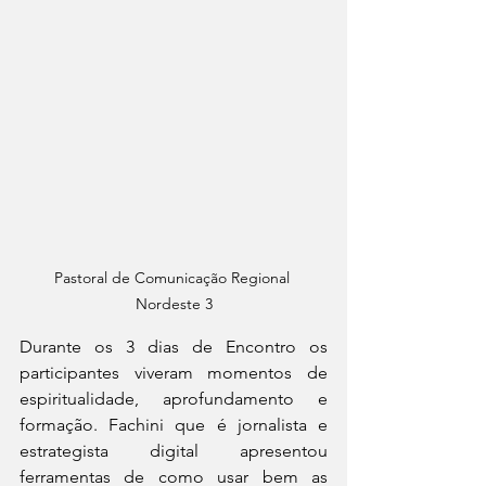
Pastoral de Comunicação Regional 
Nordeste 3
Durante os 3 dias de Encontro os 
participantes viveram momentos de 
espiritualidade, aprofundamento e 
formação. Fachini que é jornalista e 
estrategista digital apresentou 
ferramentas de como usar bem as 