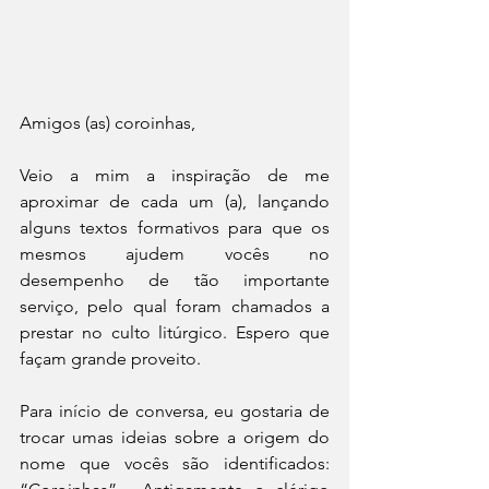
Amigos (as) coroinhas,
Veio a mim a inspiração de me 
aproximar de cada um (a), lançando 
alguns textos formativos para que os 
mesmos ajudem vocês no 
desempenho de tão importante 
serviço, pelo qual foram chamados a 
prestar no culto litúrgico. Espero que 
façam grande proveito.
Para início de conversa, eu gostaria de 
trocar umas ideias sobre a origem do 
nome que vocês são identificados: 