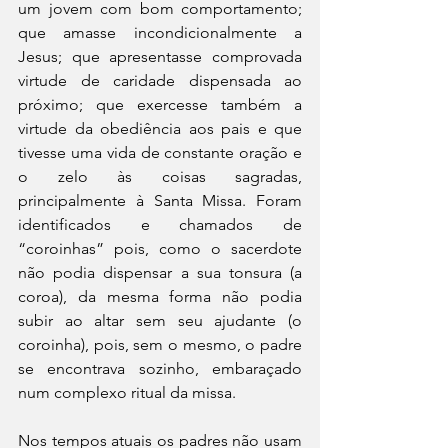
um jovem com bom comportamento; 
que amasse incondicionalmente a 
Jesus; que apresentasse comprovada 
virtude de caridade dispensada ao 
próximo; que exercesse também a 
virtude da obediência aos pais e que 
tivesse uma vida de constante oração e 
o zelo às coisas sagradas, 
principalmente à Santa Missa. Foram 
identificados e chamados de 
“coroinhas” pois, como o sacerdote 
não podia dispensar a sua tonsura (a 
coroa), da mesma forma não podia 
subir ao altar sem seu ajudante (o 
coroinha), pois, sem o mesmo, o padre 
se encontrava sozinho, embaraçado 
num complexo ritual da missa.
Nos tempos atuais os padres não usam 