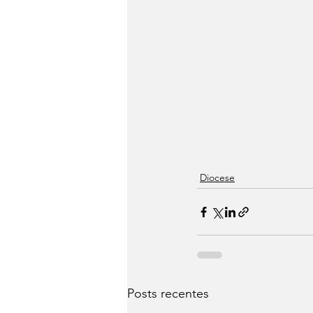
Diocese
Posts recentes