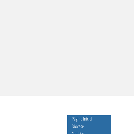
Página Inicial
Diocese
Notícias