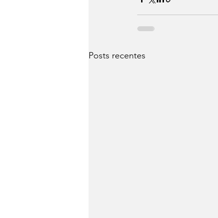
Posts recentes