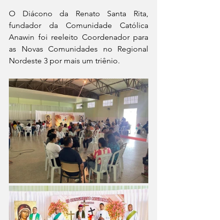
O Diácono da Renato Santa Rita, 
fundador da Comunidade Católica 
Anawin foi reeleito Coordenador para 
as Novas Comunidades no Regional 
Nordeste 3 por mais um triênio.