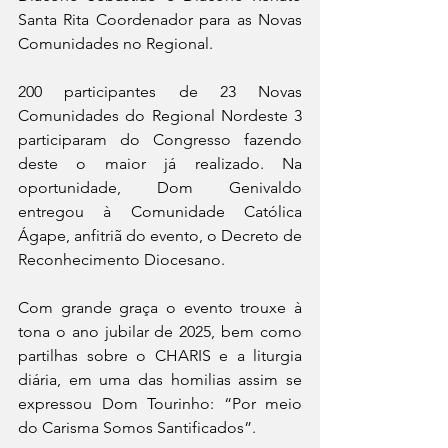
Santa Rita Coordenador para as Novas 
Comunidades no Regional. 
200 participantes de 23 Novas 
Comunidades do Regional Nordeste 3 
participaram do Congresso fazendo 
deste o maior já realizado. Na 
oportunidade, Dom Genivaldo 
entregou à Comunidade Católica 
Ágape, anfitriã do evento, o Decreto de 
Reconhecimento Diocesano. 
Com grande graça o evento trouxe à 
tona o ano jubilar de 2025, bem como 
partilhas sobre o CHARIS e a liturgia 
diária, em uma das homilias assim se 
expressou Dom Tourinho: “Por meio 
do Carisma Somos Santificados”.