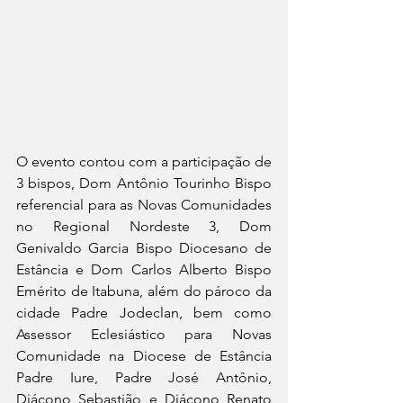
O evento contou com a participação de 
3 bispos, Dom Antônio Tourinho Bispo 
referencial para as Novas Comunidades 
no Regional Nordeste 3, Dom 
Genivaldo Garcia Bispo Diocesano de 
Estância e Dom Carlos Alberto Bispo 
Emérito de Itabuna, além do pároco da 
cidade Padre Jodeclan, bem como 
Assessor Eclesiástico para Novas 
Comunidade na Diocese de Estância 
Padre Iure, Padre José Antônio, 
Diácono Sebastião e Diácono Renato 