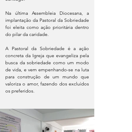
Na última Assembleia Diocesana, a 
implantação da Pastoral da Sobriedade 
foi eleita como ação prioritária dentro 
do pilar da caridade.
A Pastoral da Sobriedade é a ação 
concreta da Igreja que evangeliza pela 
busca da sobriedade como um modo 
de vida, e vem empenhando-se na luta 
para construção de um mundo que 
valoriza o amor, fazendo dos excluídos 
os preferidos.