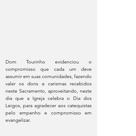
Dom Tourinho evidenciou o 
compromisso que cada um deve 
assumir em suas comunidades, fazendo 
valer os dons e carismas recebidos 
neste Sacramento, aproveitando, neste 
dia que a Igreja celebra o Dia dos 
Leigos, para agradecer aos catequistas 
pelo empenho e compromisso em 
evangelizar.