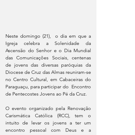
Neste domingo (21),  o dia em que a  
Igreja celebra a Solenidade da 
Ascensão do Senhor e o Dia Mundial 
das Comunicações Sociais, centenas 
de jovens das diversas paróquias da 
Diocese de Cruz das Almas reuniram-se  
no Centro Cultural, em Cabaceiras do 
Paraguaçu, para participar do  Encontro 
de Pentecostes Jovens ao Pé da Cruz. 
O evento organizado pela Renovação 
Carismática Católica (RCC), tem o 
intuito de levar os jovens a ter um 
encontro pessoal com Deus e a 