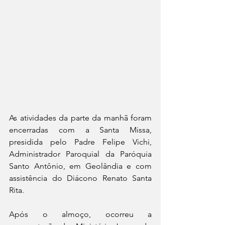
As atividades da parte da manhã foram 
encerradas com a Santa Missa, 
presidida pelo Padre Felipe Vichi, 
Administrador Paroquial da Paróquia 
Santo Antônio, em Geolândia e com 
assistência do Diácono Renato Santa 
Rita. 
Após o almoço, ocorreu a 