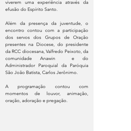
viverem uma experiência através da 
efusão do Espírito Santo.
Além da presença da juventude, o 
encontro contou com a participação 
dos servos dos Grupos de Oração 
presentes na Diocese, do presidente 
da RCC diocesana, Valfredo Peixoto, da 
comunidade Anawin  e do 
Administrador Paroquial da Paróquia 
São João Batista, Carlos Jerônimo.  
A programação contou com  
momentos de louvor, animação, 
oração, adoração e pregação.