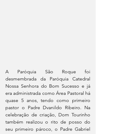
A Paróquia São Roque foi 
desmembrada da Paróquia Catedral 
Nossa Senhora do Bom Sucesso e já 
era administrada como Área Pastoral há 
quase 5 anos, tendo como primeiro 
pastor o Padre Dvanildo Ribeiro. Na 
celebração de criação, Dom Tourinho 
também realizou o rito de posso do 
seu primeiro pároco, o Padre Gabriel 