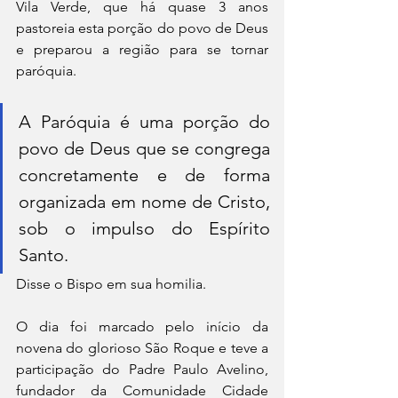
Vila Verde, que há quase 3 anos 
pastoreia esta porção do povo de Deus 
e preparou a região para se tornar 
paróquia.
A Paróquia é uma porção do 
povo de Deus que se congrega 
concretamente e de forma 
organizada em nome de Cristo, 
sob o impulso do Espírito 
Santo.
Disse o Bispo em sua homilia.
O dia foi marcado pelo início da 
novena do glorioso São Roque e teve a 
participação do Padre Paulo Avelino, 
fundador da Comunidade Cidade 