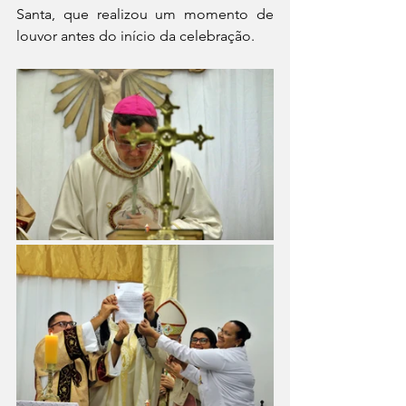
Santa, que realizou um momento de 
louvor antes do início da celebração.