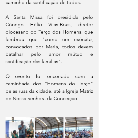
caminho da santificação de todos.
A Santa Missa foi presidida pelo 
Cônego Hélio Vilas-Boas, diretor 
diocesano do Terço dos Homens, que 
lembrou que "como um exército, 
convocados por Maria, todos devem 
batalhar pelo amor mútuo e 
santificação das famílias".
O evento foi encerrado com a 
caminhada dos "Homens do Terço" 
pelas ruas da cidade, até a Igreja Matriz 
de Nossa Senhora da Conceição.