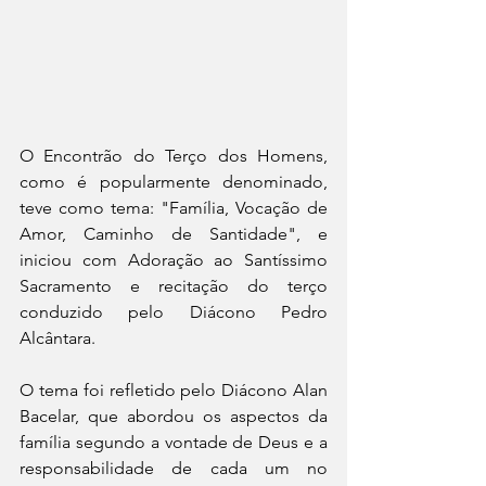
O Encontrão do Terço dos Homens, 
como é popularmente denominado, 
teve como tema: "Família, Vocação de 
Amor, Caminho de Santidade", e 
iniciou com Adoração ao Santíssimo 
Sacramento e recitação do terço 
conduzido pelo Diácono Pedro 
Alcântara. 
O tema foi refletido pelo Diácono Alan 
Bacelar, que abordou os aspectos da 
família segundo a vontade de Deus e a 
responsabilidade de cada um no 