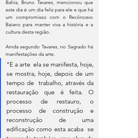
Bahia, Bruno Tavares, mencionou que  
este dia é um dia feliz para ele e que há 
um compromisso com o Recôncavo  
Baiano para manter viva a história e a 
cultura desta região.
Ainda segundo Tavares, no Sagrado há 
manifestações da arte.
“E a arte  ela se manifesta, hoje, 
se mostra, hoje, depois de um 
tempo de  trabalho, através da 
restauração que é feita. O 
processo de restauro, o  
processo de construção e 
reconstrução de uma 
edificação como esta acaba  se 