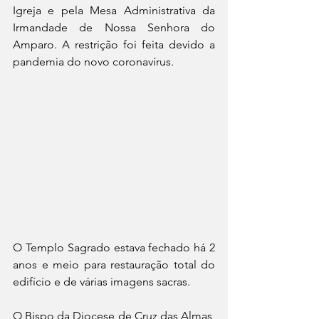
Igreja e pela Mesa Administrativa da 
Irmandade de Nossa Senhora do 
Amparo. A restrição foi feita devido a 
pandemia do novo coronavírus.
O Templo Sagrado estava fechado há 2 
anos e meio para restauração total do 
edifício e de várias imagens sacras.
O Bispo da Diocese de Cruz das Almas, 