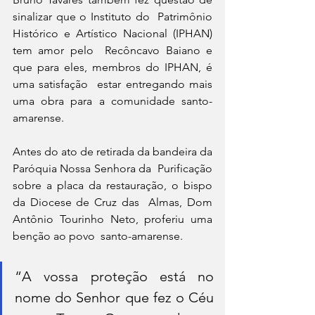
sinalizar que o Instituto do  Patrimônio 
Histórico e Artístico Nacional (IPHAN) 
tem amor pelo  Recôncavo Baiano e 
que para eles, membros do IPHAN, é 
uma satisfação  estar entregando mais 
uma obra para a comunidade santo-
amarense.
Antes do ato de retirada da bandeira da 
Paróquia Nossa Senhora da  Purificação 
sobre a placa da restauração, o bispo 
da Diocese de Cruz das  Almas, Dom 
Antônio Tourinho Neto, proferiu uma 
benção ao povo  santo-amarense.
“A vossa proteção está no 
nome do Senhor que fez o Céu 