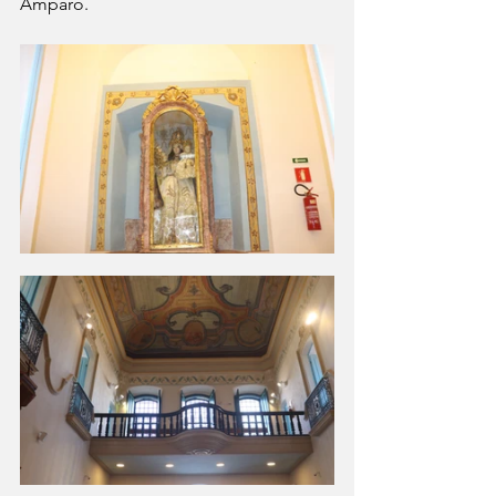
Amparo.