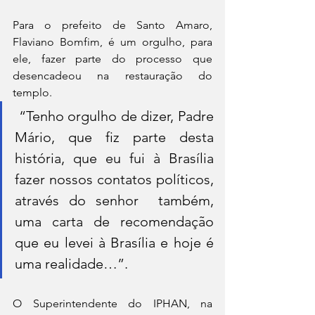
Para o prefeito de Santo Amaro, 
Flaviano Bomfim, é um orgulho, para  
ele, fazer parte do processo que 
desencadeou na restauração do 
templo.
 “Tenho orgulho de dizer, Padre 
Mário, que fiz parte desta 
história, que eu fui à Brasília 
fazer nossos contatos políticos, 
através do senhor  também, 
uma carta de recomendação 
que eu levei à Brasília e hoje é 
uma realidade…”.
O Superintendente do IPHAN, na 