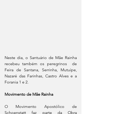
Neste dia, o Santuário de Mãe Rainha 
recebeu também os peregrinos  de 
Feira de Santana, Serrinha, Mutuípe, 
Nazaré das Farinhas, Castro Alves e a 
Forania 1 e 2.
Movimento de Mãe Rainha
O Movimento Apostólico de 
Schoenstatt faz parte da Obra 