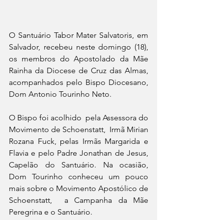
O Santuário Tabor Mater Salvatoris, em 
Salvador, recebeu neste domingo (18), 
os membros do Apostolado da Mãe 
Rainha da Diocese de Cruz das Almas, 
acompanhados pelo Bispo Diocesano, 
Dom Antonio Tourinho Neto.
O Bispo foi acolhido  pela Assessora do 
Movimento de Schoenstatt,  Irmã Mirian 
Rozana Fuck, pelas Irmãs Margarida e 
Flavia e pelo Padre Jonathan de Jesus, 
Capelão do Santuário. Na ocasião, 
Dom Tourinho conheceu um pouco 
mais sobre o Movimento Apostólico de 
Schoenstatt,  a Campanha da Mãe 
Peregrina e o Santuário.