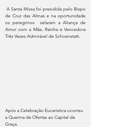
 A Santa Missa foi presidida pelo Bispo 
de Cruz das Almas e na oportunidade 
os peregrinos  selaram a Aliança de 
Amor com a Mãe, Rainha e Vencedora 
Três Vezes Admirável de Schoenstatt. 
Após a Celebração Eucarística ocorreu 
a Queima de Ofertas ao Capital de 
Graça.