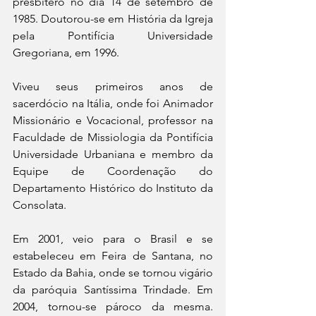
presbítero no dia 14 de setembro de 
1985. Doutorou-se em História da Igreja 
pela Pontifícia Universidade 
Gregoriana, em 1996.
Viveu seus primeiros anos de 
sacerdócio na Itália, onde foi Animador 
Missionário e Vocacional, professor na 
Faculdade de Missiologia da Pontifícia 
Universidade Urbaniana e membro da 
Equipe de Coordenação do 
Departamento Histórico do Instituto da 
Consolata.
Em 2001, veio para o Brasil e se 
estabeleceu em Feira de Santana, no 
Estado da Bahia, onde se tornou vigário 
da paróquia Santíssima Trindade. Em 
2004, tornou-se pároco da mesma. 