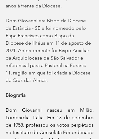
anos à frente da Diocese.
Dom Giovanni era Bispo da Diocese 
de Estância - SE e foi nomeado pelo 
Papa Francisco como Bispo da 
Diocese de Ilhéus em 11 de agosto de 
2021. Anteriormente foi Bispo Auxiliar 
da Arquidiocese de São Salvador e 
referencial para a Pastoral na Forania 
11, região em que foi criada a Diocese 
de Cruz das Almas. 
Biografia
Dom Giovanni nasceu em Milão, 
Lombardia, Itália. Em 13 de setembro 
de 1958, professou os votos perpétuos 
no Instituto da Consolata Foi ordenado 