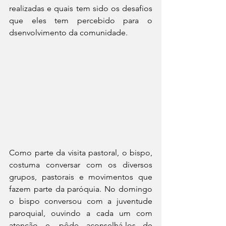
realizadas e quais tem sido os desafios 
que eles tem percebido para o 
dsenvolvimento da comunidade.
Como parte da visita pastoral, o bispo, 
costuma conversar com os diversos 
grupos, pastorais e movimentos que 
fazem parte da paróquia. No domingo 
o bispo conversou com a juventude 
paroquial, ouvindo a cada um com 
atenção e, pôde aconselhá-los de 