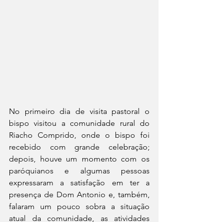
No primeiro dia de visita pastoral o 
bispo visitou a comunidade rural do 
Riacho Comprido, onde o bispo foi 
recebido com grande celebração; 
depois, houve um momento com os 
paróquianos e algumas pessoas 
expressaram a satisfação em ter a 
presença de Dom Antonio e, também, 
falaram um pouco sobra a situação 
atual da comunidade, as atividades 