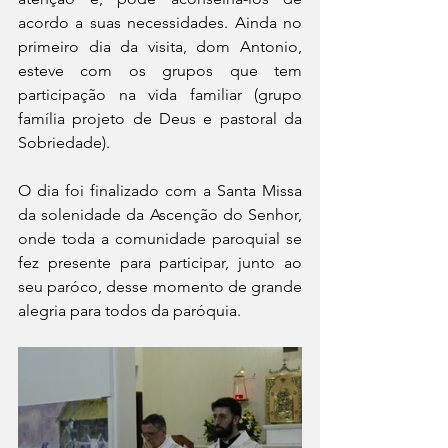
acordo a suas necessidades. Ainda no 
primeiro dia da visita, dom Antonio, 
esteve com os grupos que tem 
participação na vida familiar (grupo 
família projeto de Deus e pastoral da 
Sobriedade).
O dia foi finalizado com a Santa Missa 
da solenidade da Ascenção do Senhor, 
onde toda a comunidade paroquial se 
fez presente para participar, junto ao 
seu paróco, desse momento de grande 
alegria para todos da paróquia.