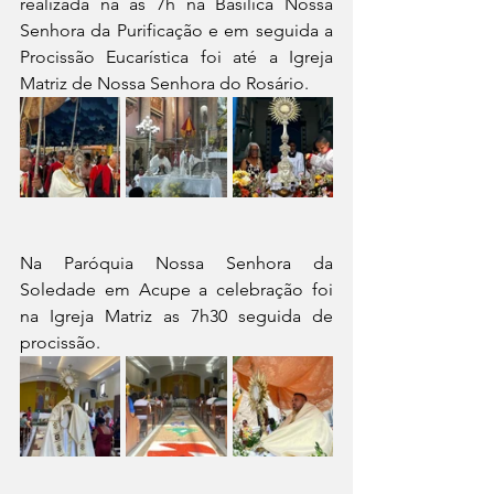
realizada na as 7h na Basílica Nossa 
Senhora da Purificação e em seguida a 
Procissão Eucarística foi até a Igreja 
Matriz de Nossa Senhora do Rosário.
Na Paróquia Nossa Senhora da 
Soledade em Acupe a celebração foi 
na Igreja Matriz as 7h30 seguida de 
procissão.