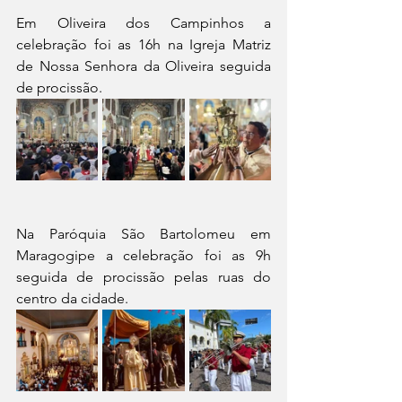
Em Oliveira dos Campinhos a 
celebração foi as 16h na Igreja Matriz 
de Nossa Senhora da Oliveira seguida 
de procissão.
Na Paróquia São Bartolomeu em 
Maragogipe a celebração foi as 9h 
seguida de procissão pelas ruas do 
centro da cidade.