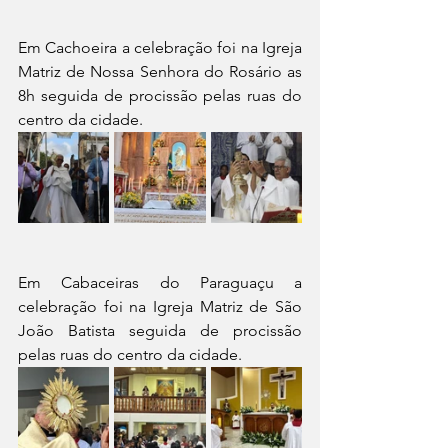
Em Cachoeira a celebração foi na Igreja 
Matriz de Nossa Senhora do Rosário as 
8h seguida de procissão pelas ruas do 
centro da cidade.
Em Cabaceiras do Paraguaçu a 
celebração foi na Igreja Matriz de São 
João Batista seguida de procissão 
pelas ruas do centro da cidade.