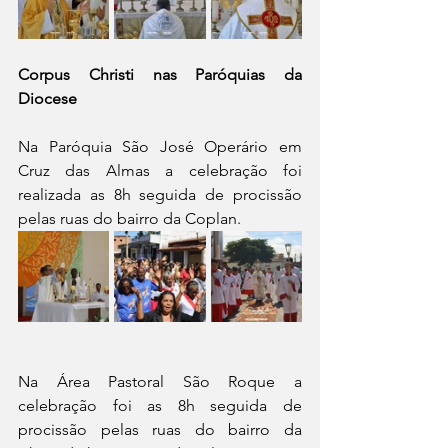
Corpus Christi nas Paróquias da 
Diocese
Na Paróquia São José Operário em 
Cruz das Almas a celebração foi 
realizada as 8h seguida de procissão 
pelas ruas do bairro da Coplan.
Na Área Pastoral São Roque a 
celebração foi as 8h seguida de 
procissão pelas ruas do bairro da 