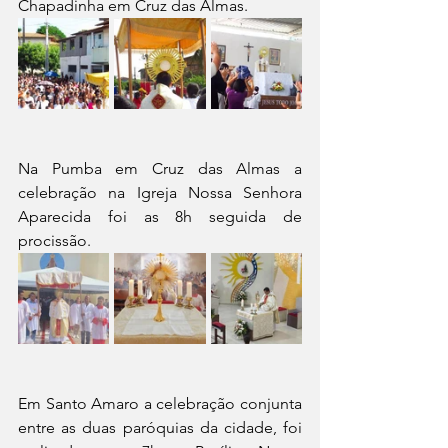
Chapadinha em Cruz das Almas.
Na Pumba em Cruz das Almas a 
celebração na Igreja Nossa Senhora 
Aparecida foi as 8h seguida de 
procissão.
Em Santo Amaro a celebração conjunta 
entre as duas paróquias da cidade, foi 