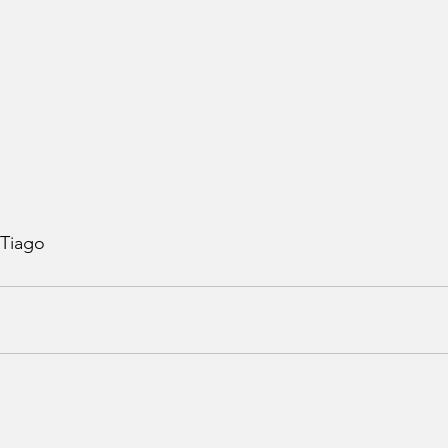
 Tiago