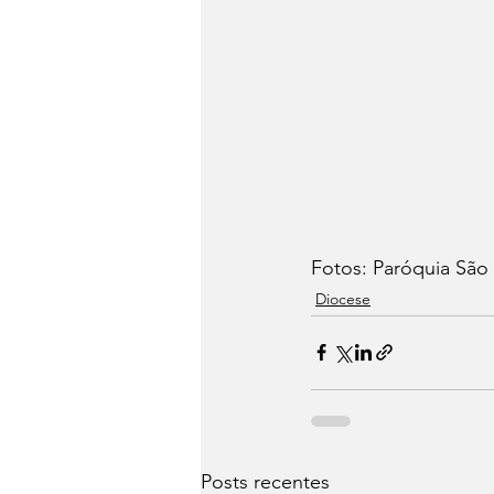
Fotos: Paróquia São
Diocese
Posts recentes