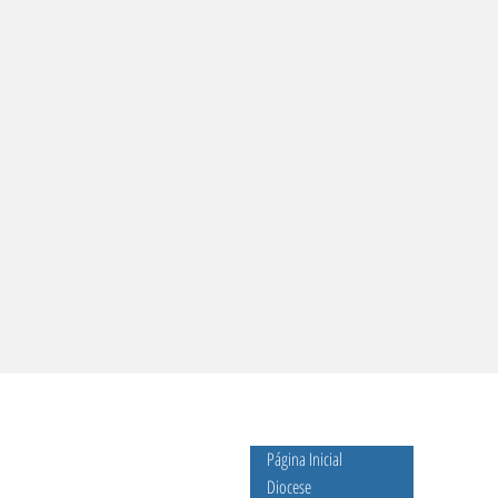
Página Inicial
Diocese