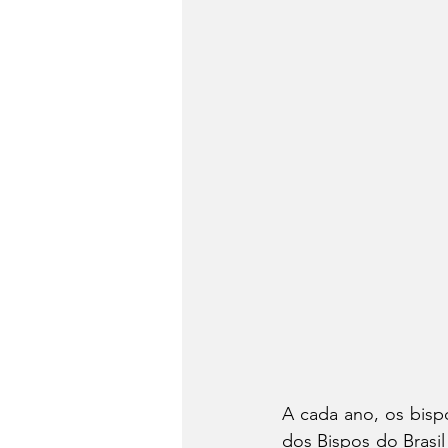
A cada ano, os bisp
dos Bispos do Brasi