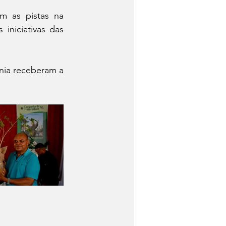
m as pistas na 
 iniciativas das 
nia receberam a 