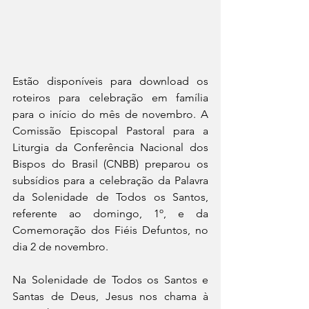
Estão disponíveis para download os 
roteiros para celebração em família 
para o início do mês de novembro. A 
Comissão Episcopal Pastoral para a 
Liturgia da Conferência Nacional dos 
Bispos do Brasil (CNBB) preparou os 
subsídios para a celebração da Palavra 
da Solenidade de Todos os Santos, 
referente ao domingo, 1º, e da 
Comemoração dos Fiéis Defuntos, no 
dia 2 de novembro.
Na Solenidade de Todos os Santos e 
Santas de Deus, Jesus nos chama à 