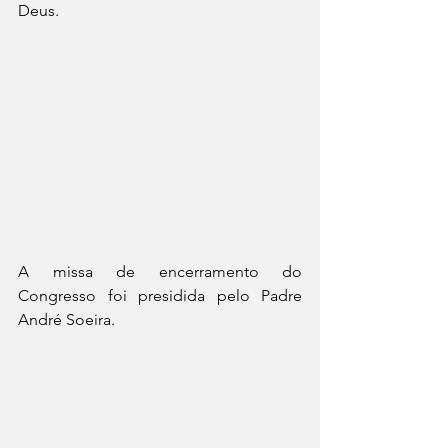
Deus.
A missa de encerramento do 
Congresso foi presidida pelo Padre 
André Soeira. 