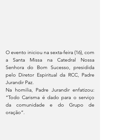
O evento iniciou na sexta-feira (16), com 
a Santa Missa na Catedral Nossa 
Senhora do Bom Sucesso, presidida 
pelo Diretor Espiritual da RCC, Padre 
Jurandir Paz.
Na homilia, Padre Jurandir enfatizou: 
“Todo Carisma é dado para o serviço 
da comunidade e do Grupo de 
oração”. 