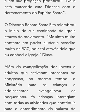
e em sua pregação profetizou: “Deus 
está marcando esta Diocese com o 
derramamento do Espírito Santo”.
O Diácono Renato Santa Rita relembrou 
o inicio de sua caminhada da igreja 
através do movimento. “Me sinto muito 
contente em poder ajudar e acredito 
muito na RCC, pois foi através dela que 
eu conheci a igreja.” Disse. 
Além da evangelização dos jovens e 
adultos que estiveram presentes no 
congresso, ao mesmo tempo, o 
Ministério para as crianças e 
adolescentes evangelizava os 
pequeninos. As crianças interagiam 
com todas as atividades que contribuía 
para o entendimento da palavra de 