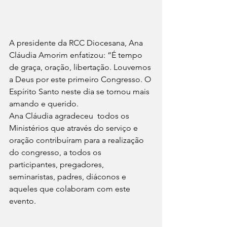
A presidente da RCC Diocesana, Ana 
Cláudia Amorim enfatizou: “É tempo 
de graça, oração, libertação. Louvemos 
a Deus por este primeiro Congresso. O 
Espírito Santo neste dia se tornou mais 
amando e querido. 
Ana Cláudia agradeceu  todos os 
Ministérios que através do serviço e 
oração contribuíram para a realização 
do congresso, a todos os 
participantes, pregadores, 
seminaristas, padres, diáconos e 
aqueles que colaboram com este 
evento.