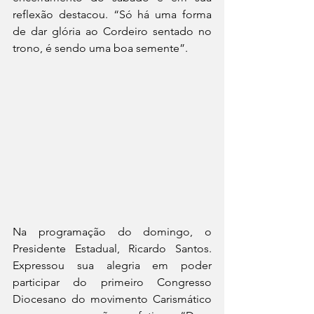
reflexão destacou. “Só há uma forma 
de dar glória ao Cordeiro sentado no 
trono, é sendo uma boa semente”.
Na programação do domingo, o 
Presidente Estadual, Ricardo Santos. 
Expressou sua alegria em poder 
participar do primeiro Congresso 
Diocesano do movimento Carismático 