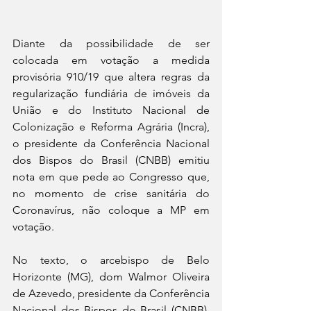
Diante da possibilidade de ser 
colocada em votação a medida 
provisória 910/19 que altera regras da 
regularização fundiária de imóveis da 
União e do Instituto Nacional de 
Colonização e Reforma Agrária (Incra), 
o presidente da Conferência Nacional 
dos Bispos do Brasil (CNBB) emitiu 
nota em que pede ao Congresso que, 
no momento de crise sanitária do 
Coronavírus, não coloque a MP em 
votação.
No texto, o arcebispo de Belo 
Horizonte (MG), dom Walmor Oliveira 
de Azevedo, presidente da Conferência 
Nacional dos Bispos do Brasil (CNBB), 