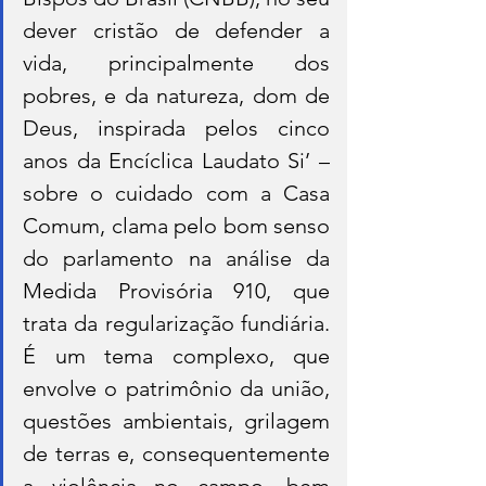
dever cristão de defender a 
vida, principalmente dos 
pobres, e da natureza, dom de 
Deus, inspirada pelos cinco 
anos da Encíclica Laudato Si’ –
sobre o cuidado com a Casa 
Comum, clama pelo bom senso 
do parlamento na análise da 
Medida Provisória 910, que 
trata da regularização fundiária. 
É um tema complexo, que 
envolve o patrimônio da união, 
questões ambientais, grilagem 
de terras e, consequentemente 