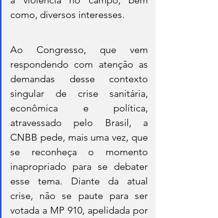
a violência no campo, bem 
como, diversos interesses.
Ao Congresso, que vem 
respondendo com atenção as 
demandas desse contexto 
singular de crise sanitária, 
econômica e política, 
atravessado pelo Brasil, a 
CNBB pede, mais uma vez, que 
se reconheça o momento 
inapropriado para se debater 
esse tema. Diante da atual 
crise, não se paute para ser 
votada a MP 910, apelidada por 