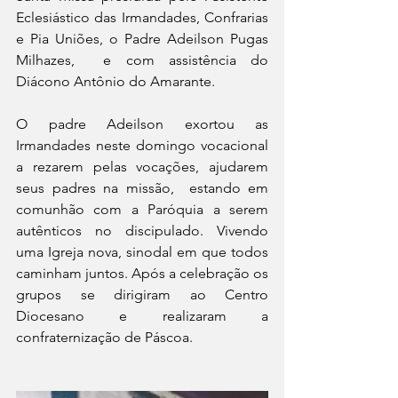
Eclesiástico das Irmandades, Confrarias 
e Pia Uniões, o Padre Adeilson Pugas 
Milhazes,  e com assistência do  
Diácono Antônio do Amarante. 
O padre Adeilson exortou as 
Irmandades neste domingo vocacional 
a rezarem pelas vocações, ajudarem 
seus padres na missão,  estando em 
comunhão com a Paróquia a serem 
autênticos no discipulado. Vivendo 
uma Igreja nova, sinodal em que todos 
caminham juntos. Após a celebração os 
grupos se dirigiram ao Centro 
Diocesano e realizaram a  
confraternização de Páscoa. 