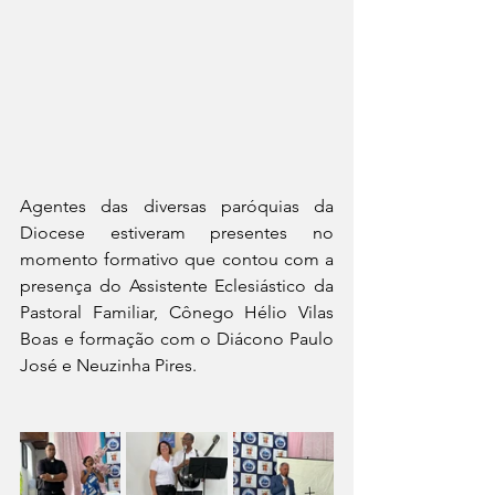
Agentes das diversas paróquias da 
Diocese estiveram presentes no 
momento formativo que contou com a 
presença do Assistente Eclesiástico da 
Pastoral Familiar, Cônego Hélio Vilas 
Boas e formação com o Diácono Paulo 
José e Neuzinha Pires.