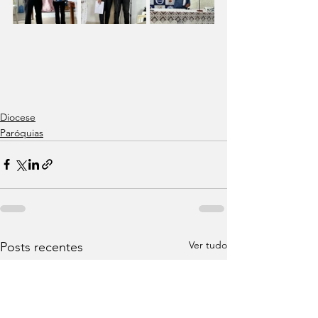
Diocese
Paróquias
Ver tudo
Posts recentes