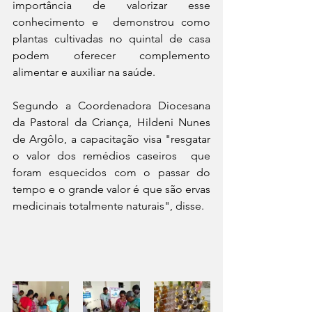
importância de valorizar esse 
conhecimento e  demonstrou como 
plantas cultivadas no quintal de casa 
podem oferecer complemento 
alimentar e auxiliar na saúde. 
Segundo a Coordenadora Diocesana 
da Pastoral da Criança, Hildeni Nunes 
de Argôlo, a capacitação visa "resgatar 
o valor dos remédios caseiros  que 
foram esquecidos com o passar do 
tempo e o grande valor é que são ervas 
medicinais totalmente naturais", disse.