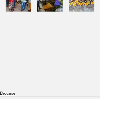
Diocese