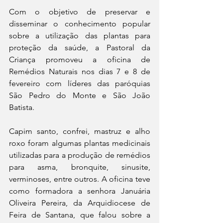
Com o objetivo de preservar e 
disseminar o conhecimento popular 
sobre a utilização das plantas para 
proteção da saúde, a Pastoral da 
Criança promoveu a oficina de 
Remédios Naturais nos dias 7 e 8 de 
fevereiro com líderes das paróquias 
São Pedro do Monte e São João 
Batista. 
Capim santo, confrei, mastruz e alho 
roxo foram algumas plantas medicinais 
utilizadas para a produção de remédios 
para asma, bronquite, sinusite, 
verminoses, entre outros. A oficina teve 
como formadora a senhora Januária 
Oliveira Pereira, da Arquidiocese de 
Feira de Santana, que falou sobre a 