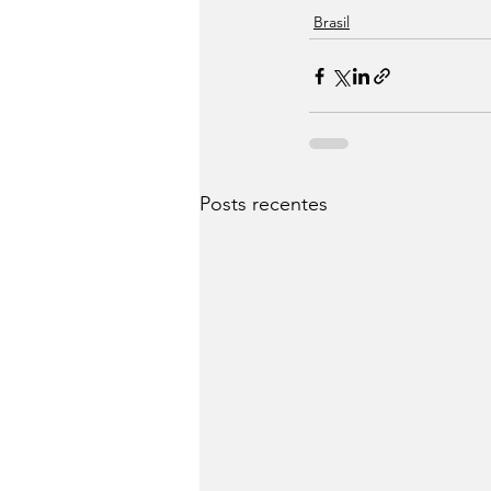
Brasil
Posts recentes