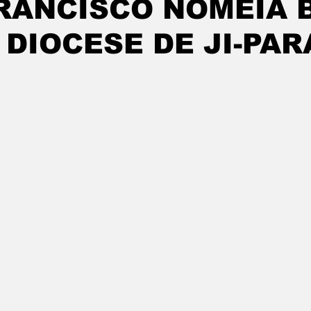
RANCISCO NOMEIA 
 DIOCESE DE JI-PA