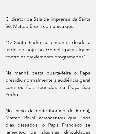
O diretor da Sala de Imprensa da Santa 
Sé, Matteo Bruni, comunica que:
"O Santo Padre se encontra desde a 
tarde de hoje no Gemelli para alguns 
controles previamente programados".
Na manhã desta quarta-feira o Papa 
presidiu normalmente a audiência geral 
com os fiéis reunidos na Praça São 
Pedro.
No início da noite (horário de Roma),  
Matteo Bruni acrescentou que "nos 
dias passados, o Papa Francisco se 
lamentou de algumas dificuldades 