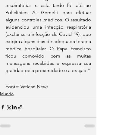
respiratórias e esta tarde foi até ao 
Policlínico A. Gemelli para efetuar 
alguns controles médicos. O resultado 
evidenciou uma infecção respiratória 
(exclui-se a infecção de Covid 19), que 
exigirá alguns dias de adequada terapia 
médica hospitalar. O Papa Francisco 
ficou comovido com as muitas 
mensagens recebidas e expressa sua 
gratidão pela proximidade e a oração."
Fonte: Vatican News
Mundo