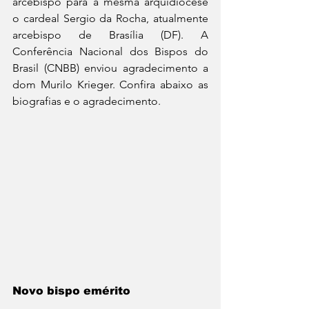
arcebispo para a mesma arquidiocese 
o cardeal Sergio da Rocha, atualmente 
arcebispo de Brasília (DF). A 
Conferência Nacional dos Bispos do 
Brasil (CNBB) enviou agradecimento a 
dom Murilo Krieger. Confira abaixo as 
biografias e o agradecimento.
Novo bispo emérito