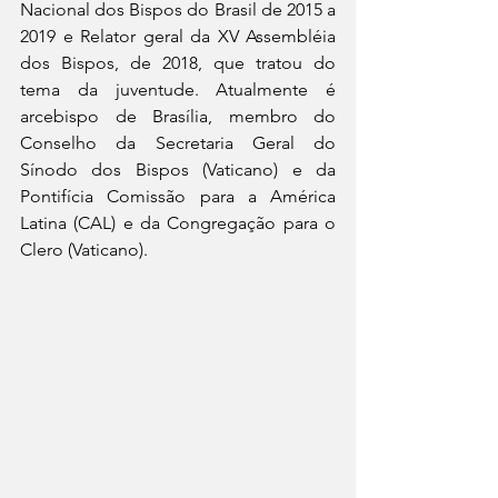
Nacional dos Bispos do Brasil de 2015 a 
2019 e Relator geral da XV Assembléia 
dos Bispos, de 2018, que tratou do 
tema da juventude. Atualmente é 
arcebispo de Brasília, membro do 
Conselho da Secretaria Geral do 
Sínodo dos Bispos (Vaticano) e da 
Pontifícia Comissão para a América 
Latina (CAL) e da Congregação para o 
Clero (Vaticano).