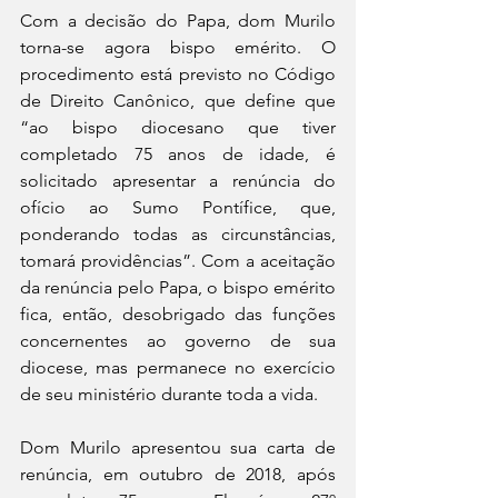
Com a decisão do Papa, dom Murilo 
torna-se agora bispo emérito. O 
procedimento está previsto no Código 
de Direito Canônico, que define que 
“ao bispo diocesano que tiver 
completado 75 anos de idade, é 
solicitado apresentar a renúncia do 
ofício ao Sumo Pontífice, que, 
ponderando todas as circunstâncias, 
tomará providências”. Com a aceitação 
da renúncia pelo Papa, o bispo emérito 
fica, então, desobrigado das funções 
concernentes ao governo de sua 
diocese, mas permanece no exercício 
de seu ministério durante toda a vida.
Dom Murilo apresentou sua carta de 
renúncia, em outubro de 2018, após 