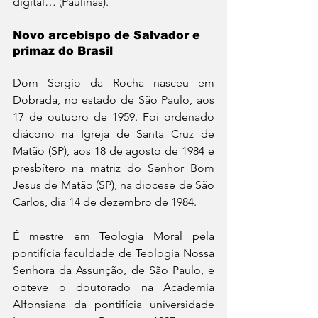
digital… (Paulinas).
Novo arcebispo de Salvador e 
primaz do Brasil
Dom Sergio da Rocha nasceu em 
Dobrada, no estado de São Paulo, aos 
17 de outubro de 1959. Foi ordenado 
diácono na Igreja de Santa Cruz de 
Matão (SP), aos 18 de agosto de 1984 e 
presbítero na matriz do Senhor Bom 
Jesus de Matão (SP), na diocese de São 
Carlos, dia 14 de dezembro de 1984.
É mestre em Teologia Moral pela 
pontifícia faculdade de Teologia Nossa 
Senhora da Assunção, de São Paulo, e 
obteve o doutorado na Academia 
Alfonsiana da pontifícia universidade 