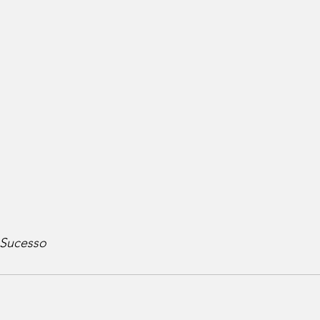
 Sucesso