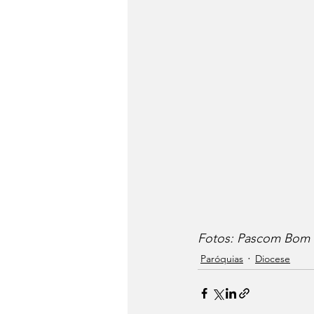
Fotos: Pascom Bom
Paróquias
Diocese