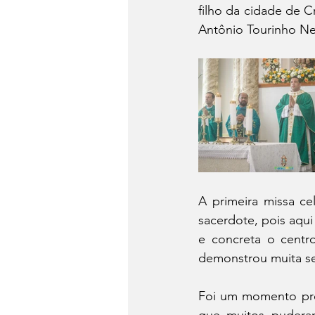
filho da cidade de C
Antônio Tourinho Ne
A primeira missa c
sacerdote, pois aqui
e concreta o centro
demonstrou muita se
Foi um momento prof