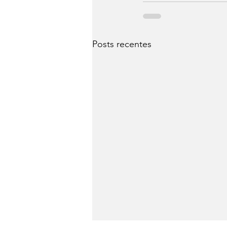
Posts recentes