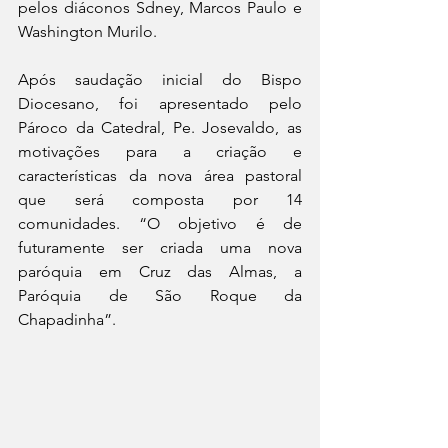
pelos diáconos Sdney, Marcos Paulo e 
Washington Murilo.
Após saudação inicial do Bispo 
Diocesano, foi apresentado pelo 
Pároco da Catedral, Pe. Josevaldo, as 
motivações para a criação e 
características da nova área pastoral 
que será composta por 14 
comunidades. “O objetivo é de 
futuramente ser criada uma nova 
paróquia em Cruz das Almas, a 
Paróquia de São Roque da 
Chapadinha”. 