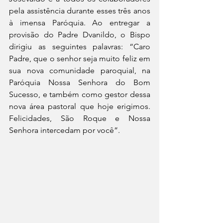
pela assistência durante esses três anos 
à imensa Paróquia. Ao entregar a 
provisão do Padre Dvanildo, o Bispo 
dirigiu as seguintes palavras: “Caro 
Padre, que o senhor seja muito feliz em 
sua nova comunidade paroquial, na 
Paróquia Nossa Senhora do Bom 
Sucesso, e também como gestor dessa 
nova área pastoral que hoje erigimos. 
Felicidades, São Roque e Nossa 
Senhora intercedam por você”.