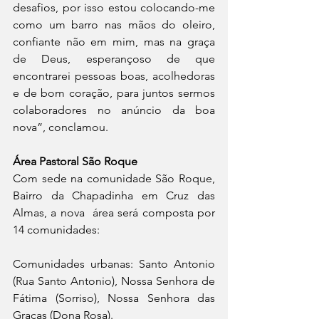
desafios, por isso estou colocando-me 
como um barro nas mãos do oleiro, 
confiante não em mim, mas na graça 
de Deus, esperançoso de que 
encontrarei pessoas boas, acolhedoras 
e de bom coração, para juntos sermos 
colaboradores no anúncio da boa 
nova”, conclamou.
Área Pastoral São Roque
Com sede na comunidade São Roque, 
Bairro da Chapadinha em Cruz das 
Almas, a nova  área será composta por 
14 comunidades:
Comunidades urbanas: Santo Antonio 
(Rua Santo Antonio), Nossa Senhora de 
Fátima (Sorriso), Nossa Senhora das 
Graças (Dona Rosa).