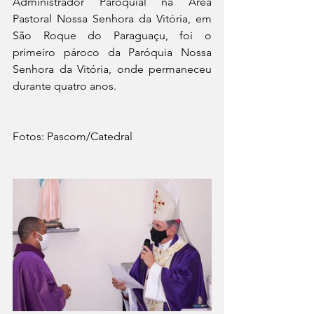
Administrador Paroquial na Área 
Pastoral Nossa Senhora da Vitória, em 
São Roque do Paraguaçu, foi o 
primeiro pároco da Paróquia Nossa 
Senhora da Vitória, onde permaneceu 
durante quatro anos. 
Fotos: Pascom/Catedral