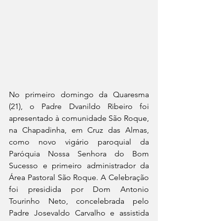
No primeiro domingo da Quaresma 
(21), o Padre Dvanildo Ribeiro foi 
apresentado à comunidade São Roque, 
na Chapadinha, em Cruz das Almas, 
como novo vigário paroquial da 
Paróquia Nossa Senhora do Bom 
Sucesso e primeiro administrador da 
Área Pastoral São Roque. A Celebração 
foi presidida por Dom Antonio 
Tourinho Neto, concelebrada pelo 
Padre Josevaldo Carvalho e assistida 