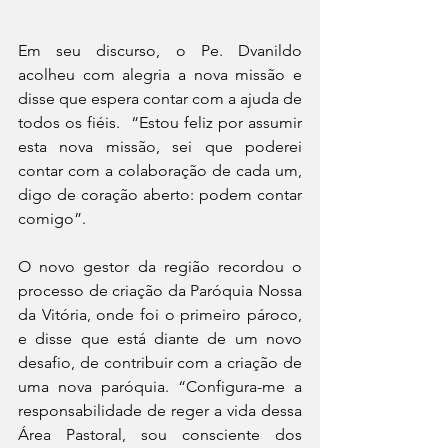
Em seu discurso, o Pe. Dvanildo 
acolheu com alegria a nova missão e 
disse que espera contar com a ajuda de 
todos os fiéis.  “Estou feliz por assumir 
esta nova missão, sei que poderei 
contar com a colaboração de cada um, 
digo de coração aberto: podem contar 
comigo”.
O novo gestor da região recordou o 
processo de criação da Paróquia Nossa 
da Vitória, onde foi o primeiro pároco, 
e disse que está diante de um novo 
desafio, de contribuir com a criação de 
uma nova paróquia. “Configura-me a 
responsabilidade de reger a vida dessa 
Área Pastoral, sou consciente dos 