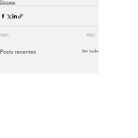
Diocese
Ver tudo
Posts recentes