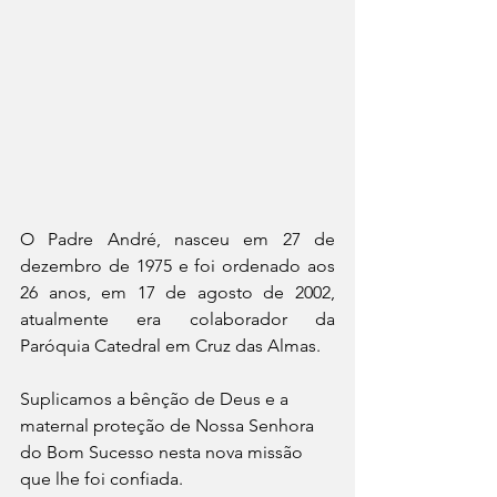
O Padre André, nasceu em 27 de 
dezembro de 1975 e foi ordenado aos 
26 anos, em 17 de agosto de 2002, 
atualmente era colaborador da 
Paróquia Catedral em Cruz das Almas.
Suplicamos a bênção de Deus e a 
maternal proteção de Nossa Senhora 
do Bom Sucesso nesta nova missão 
que lhe foi confiada.