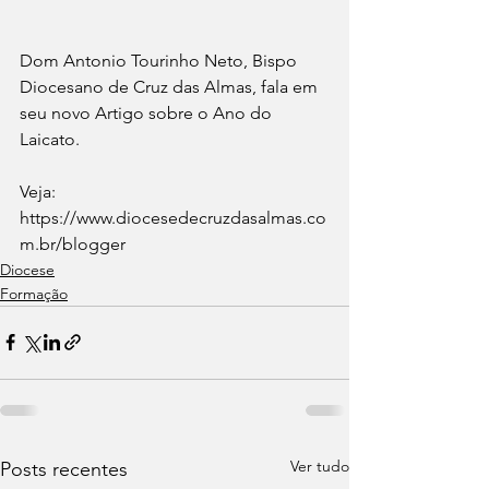
Dom Antonio Tourinho Neto, Bispo 
Diocesano de Cruz das Almas, fala em 
seu novo Artigo sobre o Ano do 
Laicato.
Veja:  
https://www.diocesedecruzdasalmas.co
m.br/blogger
Diocese
Formação
Ver tudo
Posts recentes