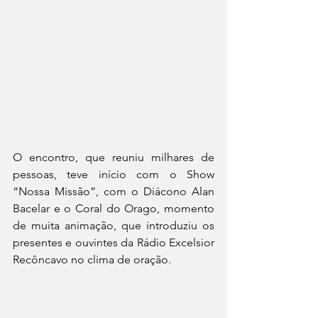
O encontro, que reuniu milhares de 
pessoas, teve início com o Show 
“Nossa Missão”, com o Diácono Alan 
Bacelar e o Coral do Orago, momento 
de muita animação, que introduziu os 
presentes e ouvintes da Rádio Excelsior 
Recôncavo no clima de oração. 