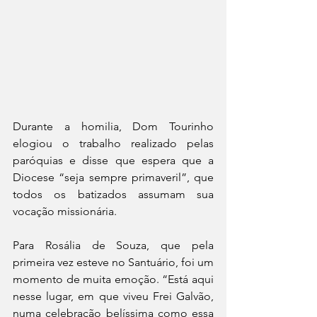
Durante a homilia, Dom Tourinho 
elogiou o trabalho realizado pelas 
paróquias e disse que espera que a 
Diocese “seja sempre primaveril”, que 
todos os batizados assumam sua 
vocação missionária.
Para Rosália de Souza, que pela 
primeira vez esteve no Santuário, foi um 
momento de muita emoção. “Está aqui 
nesse lugar, em que viveu Frei Galvão, 
numa celebração belíssima como essa 