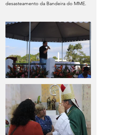
desasteamento da Bandeira do MME. 