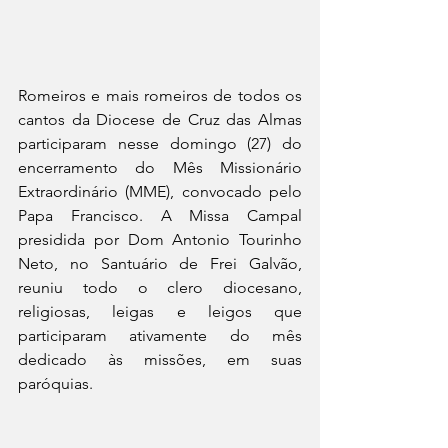
Romeiros e mais romeiros de todos os 
cantos da Diocese de Cruz das Almas 
participaram nesse domingo (27) do 
encerramento do Mês Missionário 
Extraordinário (MME), convocado pelo 
Papa Francisco. A Missa Campal 
presidida por Dom Antonio Tourinho 
Neto, no Santuário de Frei Galvão, 
reuniu todo o clero diocesano, 
religiosas, leigas e leigos que 
participaram ativamente do mês 
dedicado às missões, em suas 
paróquias.