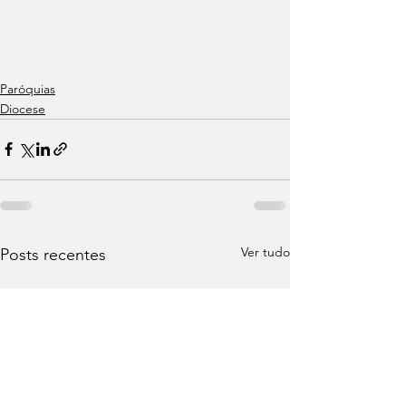
Paróquias
Diocese
Ver tudo
Posts recentes