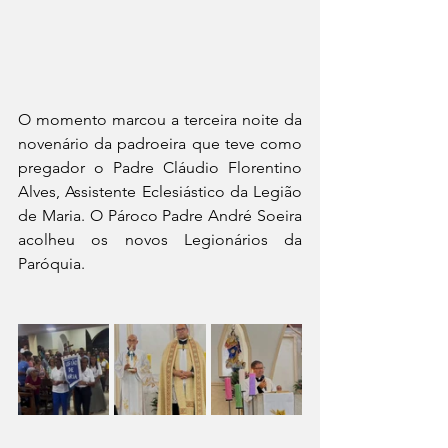
O momento marcou a terceira noite da 
novenário da padroeira que teve como 
pregador o Padre Cláudio Florentino 
Alves, Assistente Eclesiástico da Legião 
de Maria. O Pároco Padre André Soeira 
acolheu os novos Legionários da 
Paróquia.