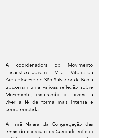
A coordenadora do Movimento 
Eucarístico Jovem - MEJ - Vitória da 
Arquidiocese de São Salvador da Bahia 
trouxeram uma valiosa reflexão sobre 
Movimento, inspirando os jovens a 
viver a fé de forma mais intensa e 
comprometida. 
A Irmã Naiara da Congregação das 
irmãs do cenáculo da Caridade refletiu 