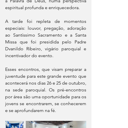
a Palavra de Deus, numa perspectiva 
espiritual profunda e enriquecedora.
A tarde foi repleta de momentos 
especiais: louvor, pregação, adoração 
ao Santíssimo Sacramento e a Santa 
Missa que foi presidida pelo Padre 
Dvanildo Ribeiro, vigário paroquial e 
incentivador do evento.
Esses encontros, que visam preparar a 
juventude para este grande evento que 
acontecerá nos dias 26 e 25 de outubro, 
na sede paroquial. Os pré-encontros 
por área são uma oportunidade para os 
jovens se encontrarem, se conhecerem 
e se aprofundarem na fé.