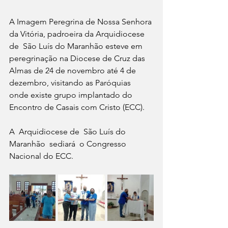
A Imagem Peregrina de Nossa Senhora 
da Vitória, padroeira da Arquidiocese 
de  São Luís do Maranhão esteve em 
peregrinação na Diocese de Cruz das 
Almas de 24 de novembro até 4 de 
dezembro, visitando as Paróquias 
onde existe grupo implantado do 
Encontro de Casais com Cristo (ECC).
A  Arquidiocese de  São Luís do 
Maranhão  sediará  o Congresso 
Nacional do ECC.