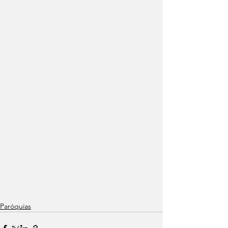
Paróquias