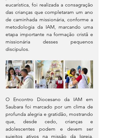
eucarística, foi realizada a consagração 
das crianças que completaram um ano 
de caminhada missionária, conforme a 
metodologia da IAM, marcando uma 
etapa importante na formação cristã e 
missionária desses pequenos 
discípulos.
O Encontro Diocesano da IAM em 
Saubara foi marcado por um clima de 
profunda alegria e gratidão, mostrando 
que, desde cedo, crianças e 
adolescentes podem e devem ser 
sujeitos ativos na missão da Igreja, 