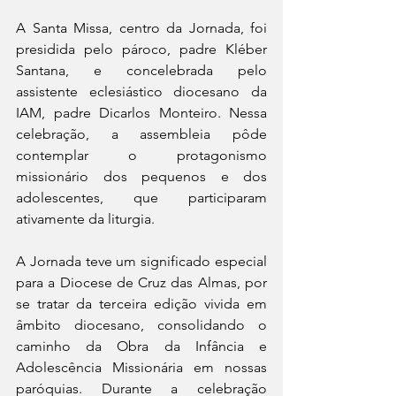
A Santa Missa, centro da Jornada, foi 
presidida pelo pároco, padre Kléber 
Santana, e concelebrada pelo 
assistente eclesiástico diocesano da 
IAM, padre Dicarlos Monteiro. Nessa 
celebração, a assembleia pôde 
contemplar o protagonismo 
missionário dos pequenos e dos 
adolescentes, que participaram 
ativamente da liturgia.
A Jornada teve um significado especial 
para a Diocese de Cruz das Almas, por 
se tratar da terceira edição vivida em 
âmbito diocesano, consolidando o 
caminho da Obra da Infância e 
Adolescência Missionária em nossas 
paróquias. Durante a celebração 