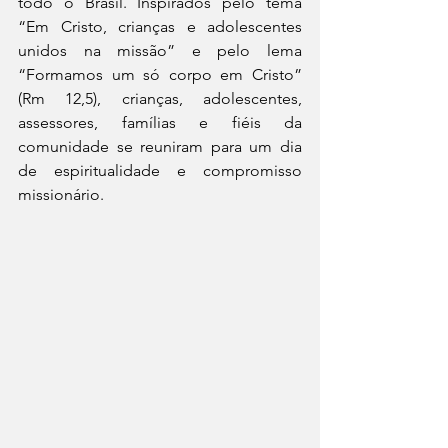
todo o Brasil. Inspirados pelo tema 
“Em Cristo, crianças e adolescentes 
unidos na missão” e pelo lema 
“Formamos um só corpo em Cristo” 
(Rm 12,5), crianças, adolescentes, 
assessores, famílias e fiéis da 
comunidade se reuniram para um dia 
de espiritualidade e compromisso 
missionário.