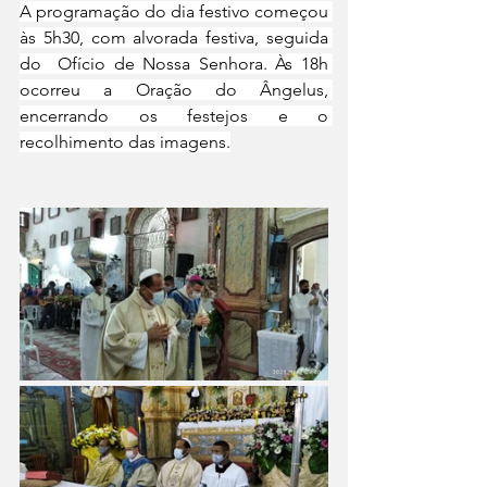
A programação do dia festivo começou 
às 5h30, com alvorada festiva, seguida 
do  Ofício de Nossa Senhora. Às 18h 
ocorreu a Oração do Ângelus, 
encerrando os festejos e o 
recolhimento das imagens.