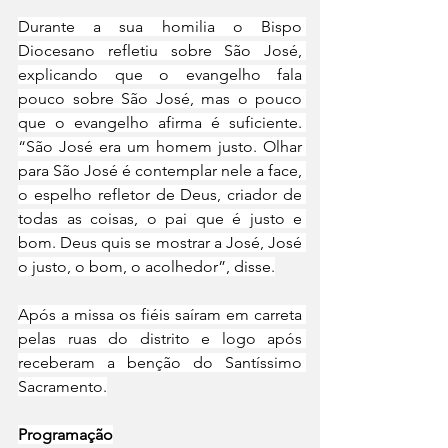
Durante a sua homilia o Bispo 
Diocesano refletiu sobre São José, 
explicando que o evangelho fala 
pouco sobre São José, mas o pouco 
que o evangelho afirma é suficiente. 
“São José era um homem justo. Olhar 
para São José é contemplar nele a face, 
o espelho refletor de Deus, criador de 
todas as coisas, o pai que é justo e 
bom. Deus quis se mostrar a José, José 
o justo, o bom, o acolhedor”, disse.
Após a missa os fiéis saíram em carreta 
pelas ruas do distrito e logo após 
receberam a benção do Santíssimo 
Sacramento.
Programação