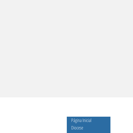
Página Inicial
Diocese