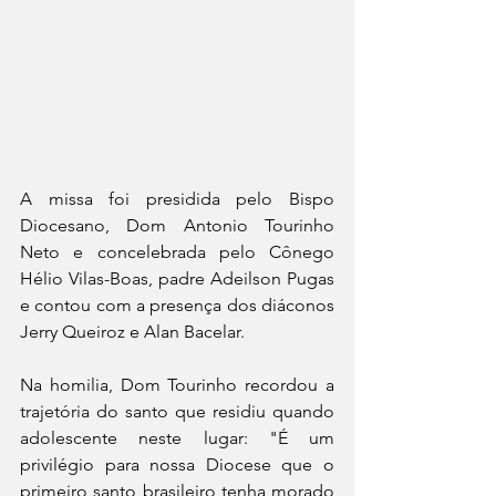
A missa foi presidida pelo Bispo 
Diocesano, Dom Antonio Tourinho 
Neto e concelebrada pelo Cônego 
Hélio Vilas-Boas, padre Adeilson Pugas 
e contou com a presença dos diáconos 
Jerry Queiroz e Alan Bacelar. 
Na homilia, Dom Tourinho recordou a 
trajetória do santo que residiu quando 
adolescente neste lugar: "É um 
privilégio para nossa Diocese que o 
primeiro santo brasileiro tenha morado 