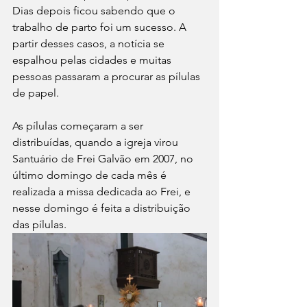
Dias depois ficou sabendo que o 
trabalho de parto foi um sucesso. A 
partir desses casos, a notícia se 
espalhou pelas cidades e muitas 
pessoas passaram a procurar as pílulas 
de papel.
As pílulas começaram a ser 
distribuídas, quando a igreja virou 
Santuário de Frei Galvão em 2007, no 
último domingo de cada mês é 
realizada a missa dedicada ao Frei, e 
nesse domingo é feita a distribuição 
das pílulas.