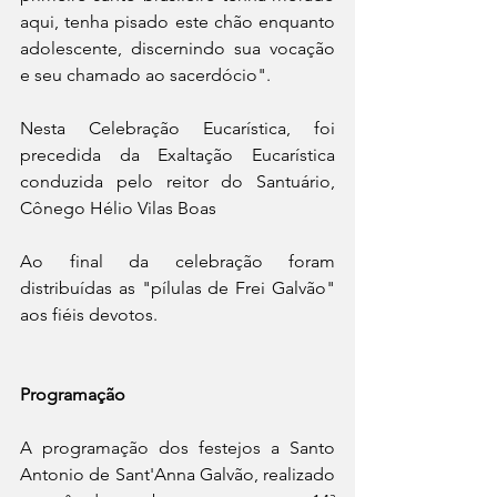
aqui, tenha pisado este chão enquanto 
adolescente, discernindo sua vocação 
e seu chamado ao sacerdócio". 
Nesta Celebração Eucarística, foi 
precedida da Exaltação Eucarística 
conduzida pelo reitor do Santuário, 
Cônego Hélio Vilas Boas
Ao final da celebração foram 
distribuídas as "pílulas de Frei Galvão" 
aos fiéis devotos.
Programação
A programação dos festejos a Santo 
Antonio de Sant'Anna Galvão, realizado 