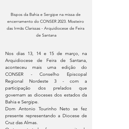
Bispos da Bahia e Sergipe na missa de 
encerramento do CONSER 2023. Mosteiro 
das Irmãs Clarissas - Arquidiocese de Feira 
de Santana
Nos dias 13, 14 e 15 de março, na 
Arquidiocese de Feira de Santana, 
aconteceu mais uma edição do 
CONSER - Conselho Episcopal 
Regional Nordeste 3 - com a 
participação dos prelados que 
governam as dioceses dos estados da 
Bahia e Sergipe.
Dom Antonio Tourinho Neto se fez 
presente representando a Diocese de 
Cruz das Almas. 