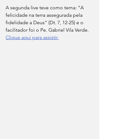
A segunda live teve como tema: "A 
felicidade na terra assegurada pela 
fidelidade a Deus" (Dt. 7, 12-25) e o 
facilitador foi o Pe. Gabriel Vila Verde. 
Clique aqui para assistir.