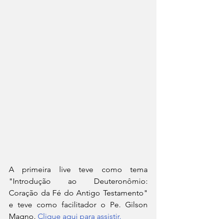
A primeira live teve como tema 
"Introdução ao Deuteronômio: 
Coração da Fé do Antigo Testamento" 
e teve como facilitador o Pe. Gilson 
Magno. 
Clique aqui para assistir.