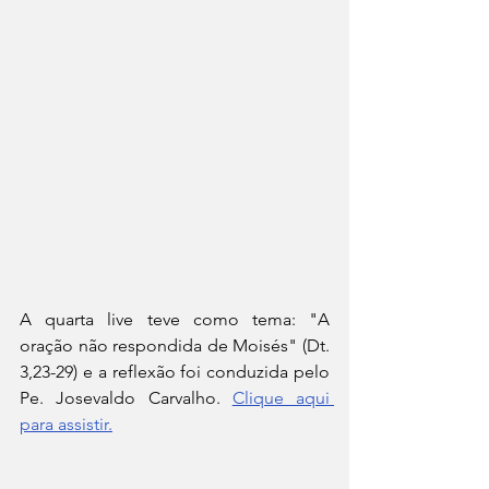
A quarta live teve como tema: "A 
oração não respondida de Moisés" (Dt. 
3,23-29) e a reflexão foi conduzida pelo 
Pe. Josevaldo Carvalho. 
Clique aqui 
para assistir.