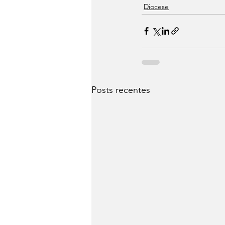
Diocese
Posts recentes