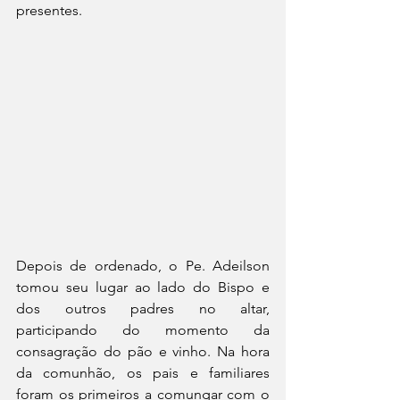
presentes. 
Depois de ordenado, o Pe. Adeilson 
tomou seu lugar ao lado do Bispo e 
dos outros padres no altar, 
participando do momento da 
consagração do pão e vinho. Na hora 
da comunhão, os pais e familiares 
foram os primeiros a comungar com o 