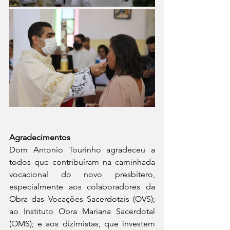
Agradecimentos
Dom Antonio Tourinho agradeceu a 
todos que contribuíram na caminhada 
vocacional do novo presbítero, 
especialmente aos colaboradores da 
Obra das Vocações Sacerdotais (OVS); 
ao Instituto Obra Mariana Sacerdotal 
(OMS); e aos dizimistas, que investem 