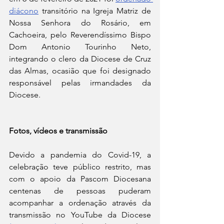
diácono
 transitório na Igreja Matriz de 
Nossa Senhora do Rosário, em 
Cachoeira, pelo Reverendíssimo Bispo 
Dom Antonio Tourinho Neto, 
integrando o clero da Diocese de Cruz 
das Almas, ocasião que foi designado 
responsável pelas irmandades da 
Diocese.
Fotos, vídeos e transmissão 
Devido a pandemia do Covid-19, a 
celebração teve público restrito, mas 
com o apoio da Pascom Diocesana 
centenas de pessoas puderam 
acompanhar a ordenação através da 
transmissão no YouTube da Diocese 