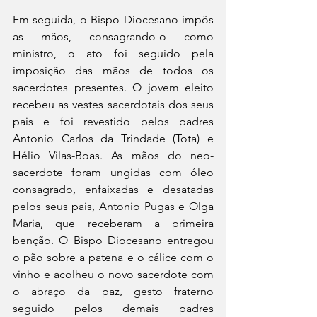
Em seguida, o Bispo Diocesano impôs 
as mãos, consagrando-o como 
ministro, o ato foi seguido pela 
imposição das mãos de todos os 
sacerdotes presentes. O jovem eleito 
recebeu as vestes sacerdotais dos seus 
pais e foi revestido pelos padres 
Antonio Carlos da Trindade (Tota) e 
Hélio Vilas-Boas. As mãos do neo-
sacerdote foram ungidas com óleo 
consagrado, enfaixadas e desatadas 
pelos seus pais, Antonio Pugas e Olga 
Maria, que receberam a primeira 
benção. O Bispo Diocesano entregou 
o pão sobre a patena e o cálice com o 
vinho e acolheu o novo sacerdote com 
o abraço da paz, gesto fraterno 
seguido pelos demais padres 