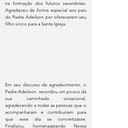
na formação dos futuros sacerdotes. 
Agradeceu de forma especial aos pais 
do Padre Adeilson por oferecerem seu 
filho único para a Santa Igreja. 
Em seu discurso de agradecimento, o 
Padre Adeilson  recordou um pouco da 
sua caminhada vocacional, 
agradecendo a todas as pessoas que o 
acompanharam e contribuíram para 
que esse dia se concretizasse. 
Finalizou, homenageando Nossa 