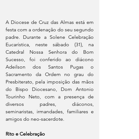
A Diocese de Cruz das Almas está em 
festa com a ordenação do seu segundo 
padre. Durante a Solene Celebração 
Eucarística, neste sábado (31), na 
Catedral Nossa Senhora do Bom 
Sucesso, foi conferido ao diácono 
Adeilson dos Santos Pugas o 
Sacramento da Ordem no grau do 
Presbiterato, pela imposição das mãos 
do Bispo Diocesano, Dom Antonio 
Tourinho Neto, com a presença de 
diversos padres, diáconos, 
seminaristas, irmandades, familiares e 
amigos do neo-sacerdote.
Rito e Celebração