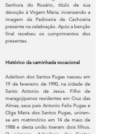
Senhora do Rosário, título de sua 
devoção à Virgem Maria, incensando a 
imagem da Padroeira de Cachoeira 
presente na celebração. Após a benção 
final recebeu os cumprimentos dos 
presentes.
Histórico da caminhada vocacional
Adeilson dos Santos Pugas nasceu em 
19 de fevereiro de 1990, na cidade de 
Santo Antonio de Jesus. Filho de 
maragojipanos residentes em Cruz das 
Almas, seus pais Antonio Felix Pugas e 
Olga Maria dos Santos Pugas, uniram-
se em matrimônio em 14 de maio de 
1988 e desta união tiveram dois filhos. 