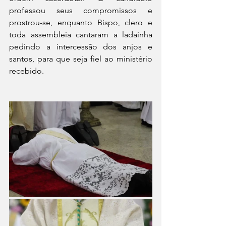
professou seus compromissos e 
prostrou-se, enquanto Bispo, clero e 
toda assembleia cantaram a ladainha 
pedindo a intercessão dos anjos e 
santos, para que seja fiel ao ministério 
recebido. 