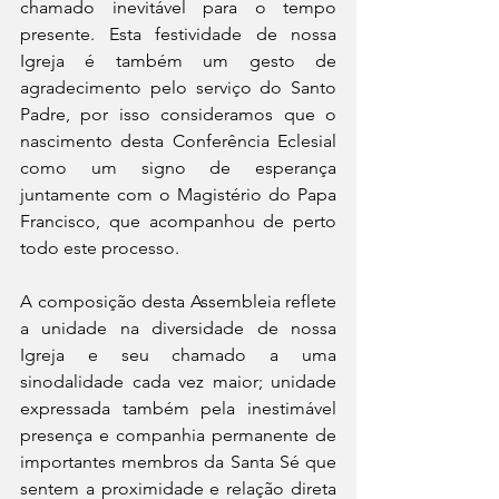
chamado inevitável para o tempo 
presente. Esta festividade de nossa 
Igreja é também um gesto de 
agradecimento pelo serviço do Santo 
Padre, por isso consideramos que o 
nascimento desta Conferência Eclesial 
como um signo de esperança 
juntamente com o Magistério do Papa 
Francisco, que acompanhou de perto 
todo este processo.
A composição desta Assembleia reflete 
a unidade na diversidade de nossa 
Igreja e seu chamado a uma 
sinodalidade cada vez maior; unidade 
expressada também pela inestimável 
presença e companhia permanente de 
importantes membros da Santa Sé que 
sentem a proximidade e relação direta 