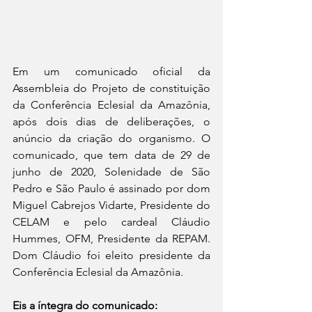
Em um comunicado oficial da 
Assembleia do Projeto de constituição 
da Conferência Eclesial da Amazônia, 
após dois dias de deliberações, o 
anúncio da criação do organismo. O 
comunicado, que tem data de 29 de 
junho de 2020, Solenidade de São 
Pedro e São Paulo é assinado por dom 
Miguel Cabrejos Vidarte, Presidente do 
CELAM e pelo cardeal Cláudio 
Hummes, OFM, Presidente da REPAM. 
Dom Cláudio foi eleito presidente da 
Conferência Eclesial da Amazônia.
Eis a íntegra do comunicado: