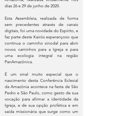
dias 26 e 29 de junho de 2020.
Esta Assembleia, realizada de forma 
sem precedentes através de canais 
digitais, foi uma novidade do Espírito, e 
faz parte deste Kairós esperançoso que 
continua o caminho sinodal para abrir 
novos caminhos para a Igreja e para 
uma ecologia integral na região 
PanAmazônica.
É um sinal muito especial que o 
nascimento desta Conferência Eclesial 
da Amazônia acontece na festa de São 
Pedro e São Paulo, como gesto de sua 
vocação para afirmar a identidade da 
Igreja, e de sua opção profética e em 
saída missionária que surge como um 