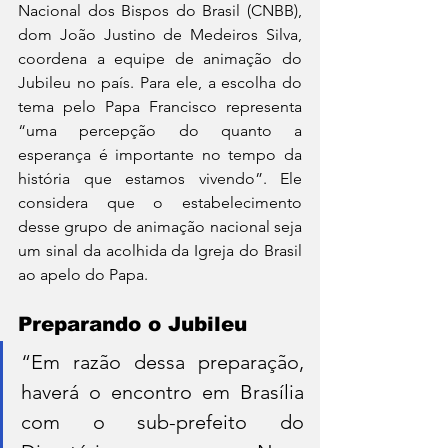
Nacional dos Bispos do Brasil (CNBB), 
dom João Justino de Medeiros Silva, 
coordena a equipe de animação do 
Jubileu no país. Para ele, a escolha do 
tema pelo Papa Francisco representa 
“uma percepção do quanto a 
esperança é importante no tempo da 
história que estamos vivendo”. Ele 
considera que o estabelecimento 
desse grupo de animação nacional seja 
um sinal da acolhida da Igreja do Brasil 
ao apelo do Papa.
Preparando o Jubileu
“Em razão dessa preparação, 
haverá o encontro em Brasília 
com o sub-prefeito do 