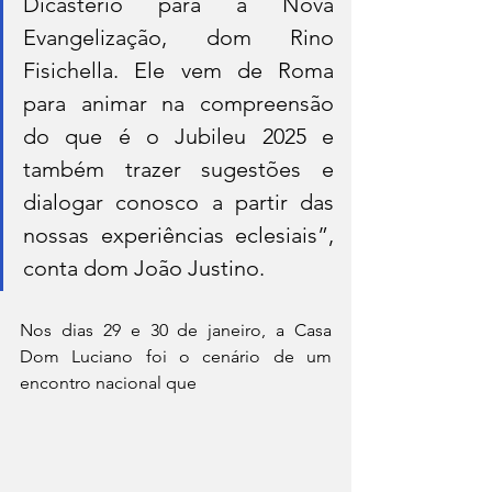
Dicastério para a Nova 
Evangelização, dom Rino 
Fisichella. Ele vem de Roma 
para animar na compreensão 
do que é o Jubileu 2025 e 
também trazer sugestões e 
dialogar conosco a partir das 
nossas experiências eclesiais”, 
conta dom João Justino.
Nos dias 29 e 30 de janeiro, a Casa 
Dom Luciano foi o cenário de um 
encontro nacional que