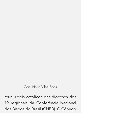
Côn. Hélio Vilas-Boas
reuniu fiéis católicos das dioceses dos 
19 regionais da Conferência Nacional 
dos Bispos do Brasil (CNBB). O Cônego 