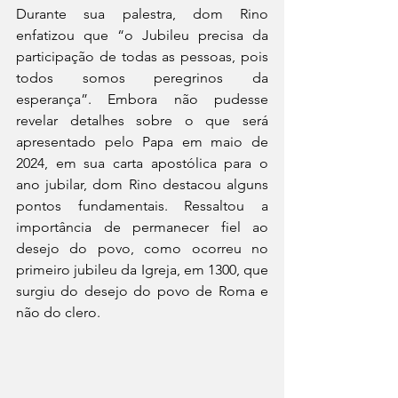
Durante sua palestra, dom Rino 
enfatizou que “o Jubileu precisa da 
participação de todas as pessoas, pois 
todos somos peregrinos da 
esperança”. Embora não pudesse 
revelar detalhes sobre o que será 
apresentado pelo Papa em maio de 
2024, em sua carta apostólica para o 
ano jubilar, dom Rino destacou alguns 
pontos fundamentais. Ressaltou a 
importância de permanecer fiel ao 
desejo do povo, como ocorreu no 
primeiro jubileu da Igreja, em 1300, que 
surgiu do desejo do povo de Roma e 
não do clero.