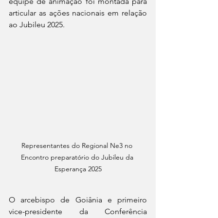
equipe de animação foi montada para 
articular as ações nacionais em relação 
ao Jubileu 2025.
Representantes do Regional Ne3 no 
Encontro preparatório do Jubileu da 
Esperança 2025
O arcebispo de Goiânia e primeiro 
vice-presidente da Conferência 