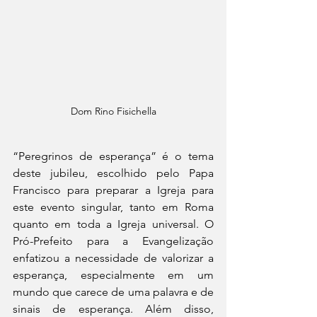
Dom Rino Fisichella
“Peregrinos de esperança” é o tema 
deste jubileu, escolhido pelo Papa 
Francisco para preparar a Igreja para 
este evento singular, tanto em Roma 
quanto em toda a Igreja universal. O 
Pró-Prefeito para a Evangelização 
enfatizou a necessidade de valorizar a 
esperança, especialmente em um 
mundo que carece de uma palavra e de 
sinais de esperança. Além disso, 