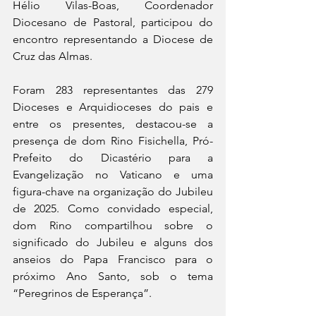
Hélio Vilas-Boas, Coordenador 
Diocesano de Pastoral, participou do 
encontro representando a Diocese de 
Cruz das Almas.
Foram 283 representantes das 279 
Dioceses e Arquidioceses do pais e 
entre os presentes, destacou-se a 
presença de dom Rino Fisichella, Pró-
Prefeito do Dicastério para a 
Evangelização no Vaticano e uma 
figura-chave na organização do Jubileu 
de 2025. Como convidado especial, 
dom Rino compartilhou sobre o 
significado do Jubileu e alguns dos 
anseios do Papa Francisco para o 
próximo Ano Santo, sob o tema 
“Peregrinos de Esperança”.