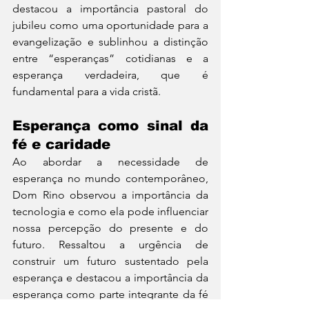
destacou a importância pastoral do 
jubileu como uma oportunidade para a 
evangelização e sublinhou a distinção 
entre “esperanças” cotidianas e a 
esperança verdadeira, que é 
fundamental para a vida cristã.
Esperança como sinal da 
fé e caridade
Ao abordar a necessidade de 
esperança no mundo contemporâneo, 
Dom Rino observou a importância da 
tecnologia e como ela pode influenciar 
nossa percepção do presente e do 
futuro. Ressaltou a urgência de 
construir um futuro sustentado pela 
esperança e destacou a importância da 
esperança como parte integrante da fé 