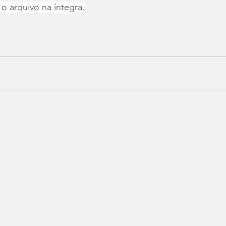
 o arquivo na íntegra.