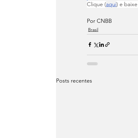
Clique (
aqui
) e baixe
Por CNBB
Brasil
Posts recentes