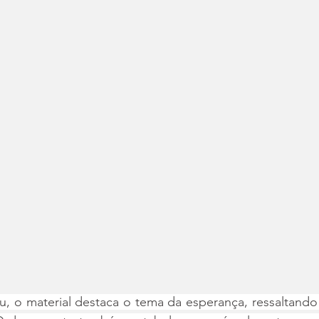
u, o material destaca o tema da esperança, ressaltando