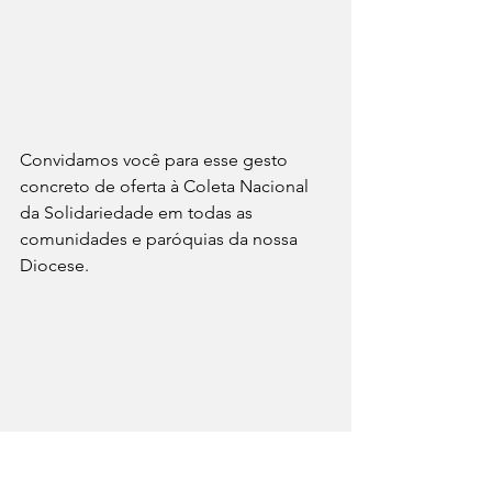
Convidamos você para esse gesto 
concreto de oferta à Coleta Nacional 
da Solidariedade em todas as 
comunidades e paróquias da nossa 
Diocese.  
Diocese