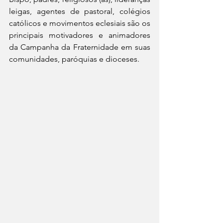
leigas, agentes de pastoral, colégios 
católicos e movimentos eclesiais são os 
principais motivadores e animadores 
da Campanha da Fraternidade em suas 
comunidades, paróquias e dioceses. 