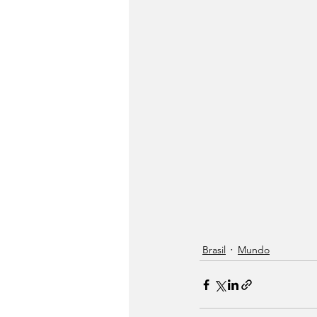
Brasil
Mundo