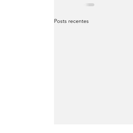
Posts recentes