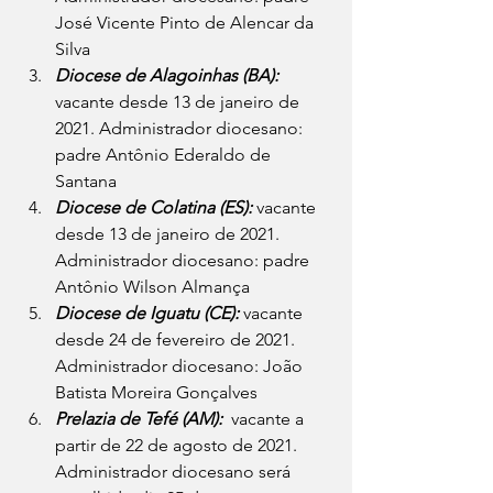
José Vicente Pinto de Alencar da 
Silva
Diocese de Alagoinhas (BA):
vacante desde 13 de janeiro de 
2021. Administrador diocesano: 
padre Antônio Ederaldo de 
Santana
Diocese de Colatina (ES): 
vacante 
desde 13 de janeiro de 2021. 
Administrador diocesano: padre 
Antônio Wilson Almança
Diocese de Iguatu (CE):
 vacante 
desde 24 de fevereiro de 2021. 
Administrador diocesano: João 
Batista Moreira Gonçalves
Prelazia de Tefé (AM):
  vacante a 
partir de 22 de agosto de 2021. 
Administrador diocesano será 