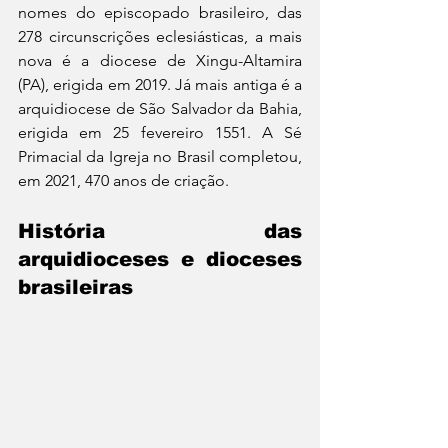
nomes do episcopado brasileiro, das 
278 circunscrições eclesiásticas, a mais 
nova é a diocese de Xingu-Altamira 
(PA), erigida em 2019. Já mais antiga é a 
arquidiocese de São Salvador da Bahia, 
erigida em 25 fevereiro 1551. A Sé 
Primacial da Igreja no Brasil completou, 
em 2021, 470 anos de criação.
História das 
arquidioceses e dioceses 
brasileiras