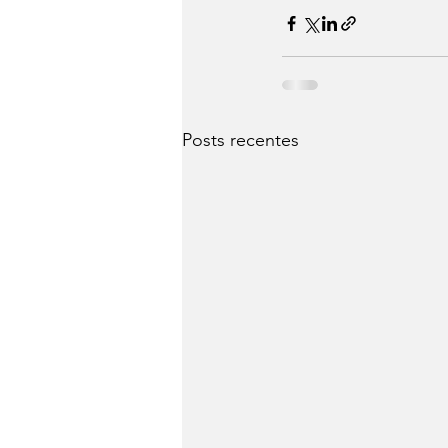
Posts recentes