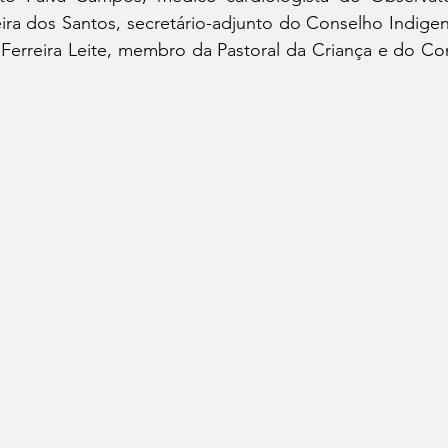
eira dos Santos, secretário-adjunto do Conselho Indigeni
a Ferreira Leite, membro da Pastoral da Criança e do Co